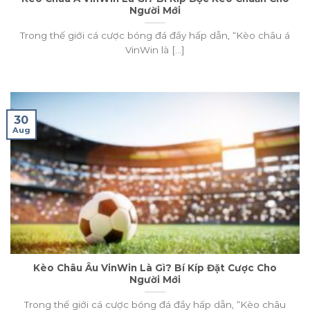
Người Mới
Trong thế giới cá cược bóng đá đầy hấp dẫn, “Kèo châu á
VinWin là [...]
30
Aug
Kèo Châu Âu VinWin Là Gì? Bí Kíp Đặt Cược Cho
Người Mới
Trong thế giới cá cược bóng đá đầy hấp dẫn, “Kèo châu