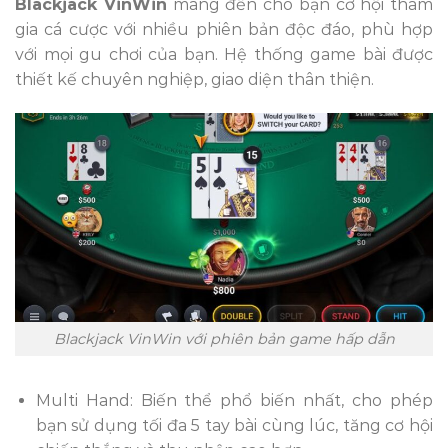
Blackjack VinWin
mang đến cho bạn cơ hội tham
gia cá cược với nhiều phiên bản độc đáo, phù hợp
với mọi gu chơi của bạn. Hệ thống game bài được
thiết kế chuyên nghiệp, giao diện thân thiện.
Blackjack VinWin với phiên bản game hấp dẫn
Multi Hand: Biến thể phổ biến nhất, cho phép
bạn sử dụng tối đa 5 tay bài cùng lúc, tăng cơ hội