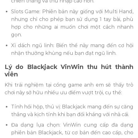
chiến thắng và thu nhập cao hơn.
Slots Game: Phiên bản này giống với Multi Hand,
nhưng chỉ cho phép bạn sử dụng 1 tay bài, phù
hợp cho những ai muốn chơi một cách nhanh
gọn.
Xì dách ngũ linh: Biến thể này mang đến cơ hội
nhận thưởng khủng nếu bạn đạt ngũ linh.
Lý do Blackjack VinWin thu hút thành
viên
Khi trải nghiệm tại cổng game anh em sẽ thấy trò
chơi này sở hữu nhiều ưu điểm vượt trội, cụ thể:
Tính hồi hộp, thú vị: Blackjack mang đến sự căng
thẳng và kịch tính khi bạn đối kháng với nhà cái.
Đa dạng lựa chọn: VinWin cung cấp đa dạng
phiên bản Blackjack, từ cơ bản đến cao cấp, cho