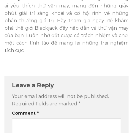
ai yêu thích thử vận may, mang đến những giây
phút giải trí sảng khoái và cơ hội rinh về những
phần thưởng giá trị. Hãy tham gia ngay để khám
phá thế giới Blackjack đầy hấp dẫn và thử vận may
của bạn! Luôn nhớ đặt cược có trách nhiệm và chơi
một cách tỉnh táo để mang lại những trải nghiệm
tích cực!
Leave a Reply
Your email address will not be published.
Required fields are marked
*
Comment
*