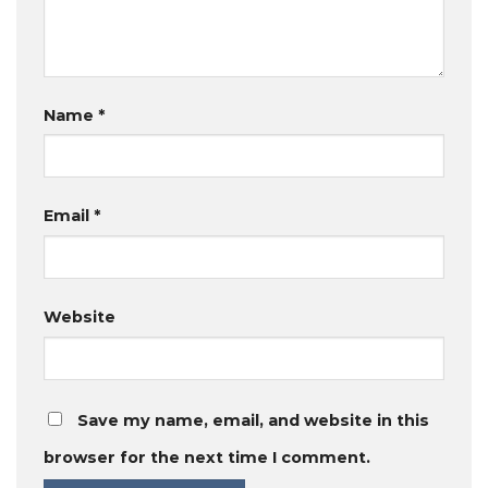
Name
*
Email
*
Website
Save my name, email, and website in this
browser for the next time I comment.