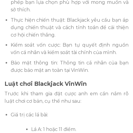
phép bạn lựa chọn phù hợp với mong muốn và
sở thích.
Thực hiện chiến thuật: Blackjack yêu cầu bạn áp
dụng chiến thuật và cách tính toán để cải thiện
cơ hội chiến thắng.
Kiểm soát vốn cược: Bạn tự quyết định nguồn
vốn cá nhân và kiểm soát tài chính của mình.
Bảo mật thông tin: Thông tin cá nhân của bạn
được bảo mật an toàn tại VinWin.
Luật chơi Blackjack VinWin
Trước khi tham gia đặt cược anh em cần nắm rõ
luật chơi cơ bản, cụ thể như sau:
Giá trị các lá bài:
Lá A: 1 hoặc 11 điểm.